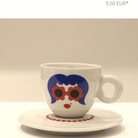
9,50 EUR*