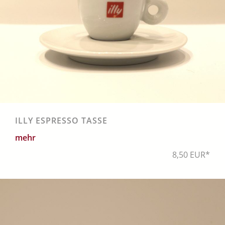
ILLY ESPRESSO TASSE
mehr
8,50 EUR*