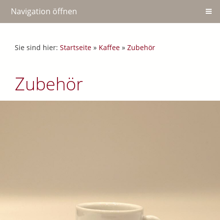
Navigation öffnen
Sie sind hier:
Startseite
»
Kaffee
»
Zubehör
Zubehör