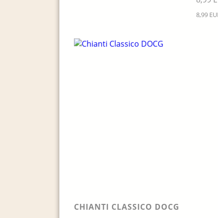
8,99 EUR
CHIANTI CLASSICO DOCG