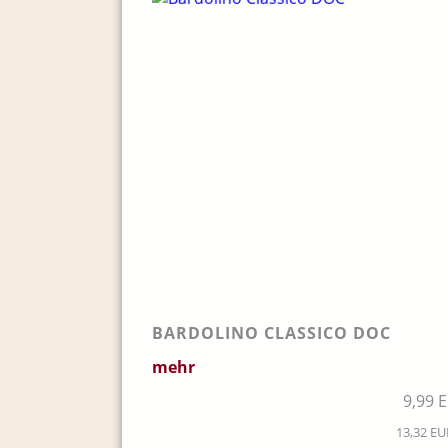
BARDOLINO CLASSICO DOC
mehr
9,99 
13,32 EUR