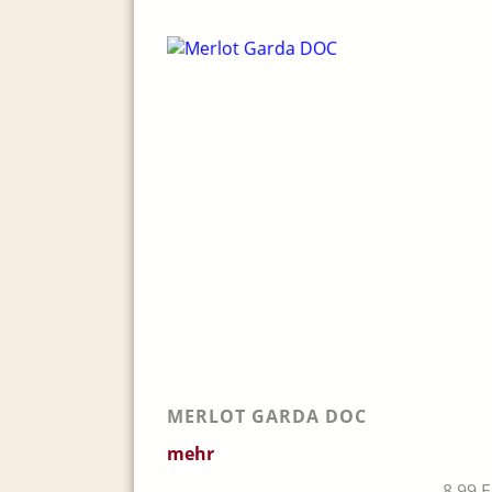
MERLOT GARDA DOC
mehr
8,99 