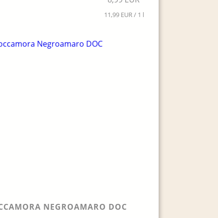
11,99 EUR / 1 l
CCAMORA NEGROAMARO DOC