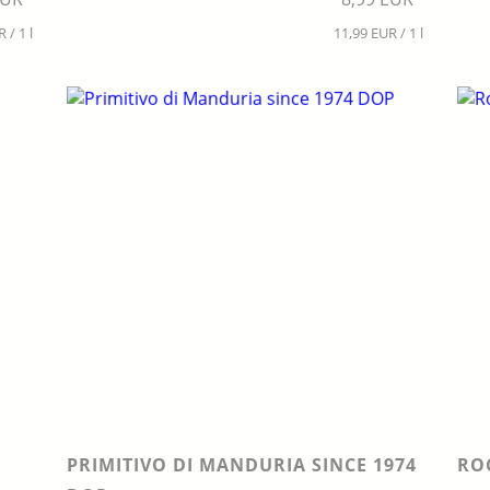
 / 1 l
11,99 EUR / 1 l
PRIMITIVO DI MANDURIA SINCE 1974
RO