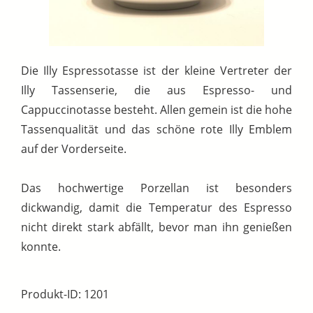
Die Illy Espressotasse ist der kleine Vertreter der
Illy Tassenserie, die aus Espresso- und
Cappuccinotasse besteht. Allen gemein ist die hohe
Tassenqualität und das schöne rote Illy Emblem
auf der Vorderseite.
Das hochwertige Porzellan ist besonders
dickwandig, damit die Temperatur des Espresso
nicht direkt stark abfällt, bevor man ihn genießen
konnte.
Produkt-ID: 1201