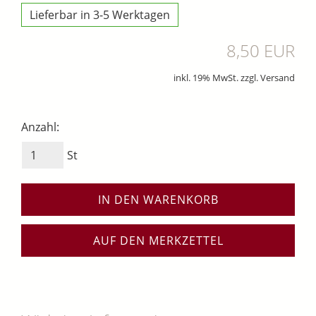
Lieferbar in 3-5 Werktagen
8,50 EUR
inkl. 19% MwSt. zzgl. Versand
Anzahl:
St
IN DEN WARENKORB
AUF DEN MERKZETTEL