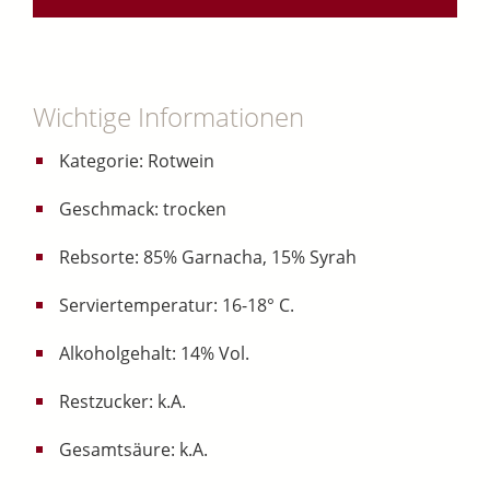
Wichtige Informationen
Kategorie: Rotwein
Geschmack: trocken
Rebsorte: 85% Garnacha, 15% Syrah
Serviertemperatur: 16-18° C.
Alkoholgehalt: 14% Vol.
Restzucker: k.A.
Gesamtsäure: k.A.