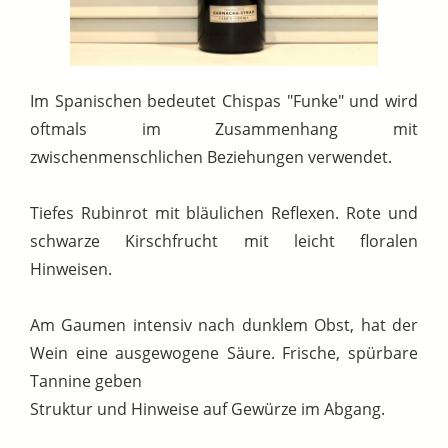
Im Spanischen bedeutet Chispas "Funke" und wird
oftmals im Zusammenhang mit
zwischenmenschlichen Beziehungen verwendet.
Tiefes Rubinrot mit bläulichen Reflexen. Rote und
schwarze Kirschfrucht mit leicht floralen
Hinweisen.
Am Gaumen intensiv nach dunklem Obst, hat der
Wein eine ausgewogene Säure. Frische, spürbare
Tannine geben
Struktur und Hinweise auf Gewürze im Abgang.