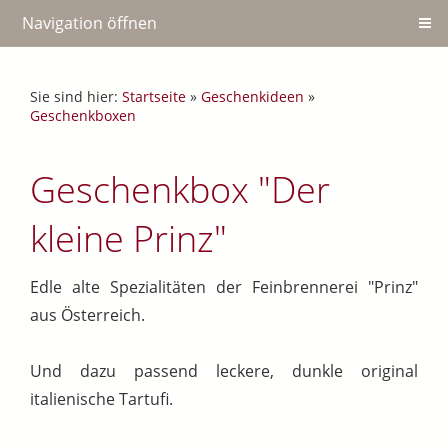
Navigation öffnen
Sie sind hier:
Startseite
»
Geschenkideen
»
Geschenkboxen
Geschenkbox "Der
kleine Prinz"
Edle alte Spezialitäten der Feinbrennerei "Prinz"
aus Österreich.
Und dazu passend leckere, dunkle original
italienische Tartufi.