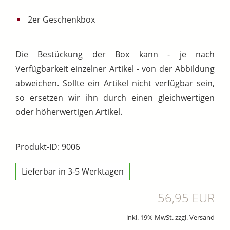
2er Geschenkbox
Die Bestückung der Box kann - je nach
Verfügbarkeit einzelner Artikel - von der Abbildung
abweichen. Sollte ein Artikel nicht verfügbar sein,
so ersetzen wir ihn durch einen gleichwertigen
oder höherwertigen Artikel.
Produkt-ID: 9006
Lieferbar in 3-5 Werktagen
56,95 EUR
inkl. 19% MwSt. zzgl. Versand